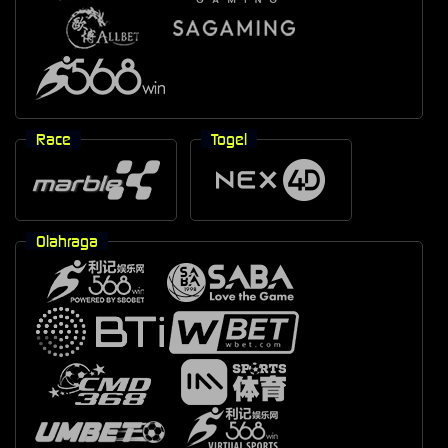
Race
Togel
Olahraga