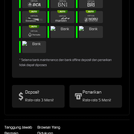
* Selama bank maintenance dan bank offline deposit dan penarikan
tidak dapat diproses
Deposit
Penarikan
Rata-rata 3 Menit
Rata-rata 5 Menit
Tanggung Jawab
Browser Yang
Bermain
Didukung