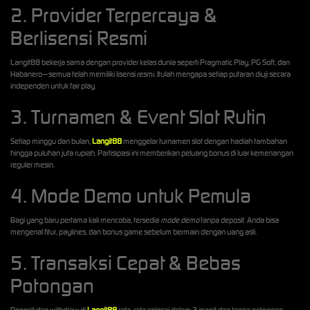
2. Provider Terpercaya &
Berlisensi Resmi
Langit88 bekerja sama dengan provider kelas dunia seperti Pragmatic Play, PG Soft, dan
Habanero—semua telah memiliki lisensi resmi. Itulah mengapa setiap putaran diuji secara
independen untuk fair play.
3. Turnamen & Event Slot Rutin
Setiap minggu dan bulan,
Langit88
menggelar turnamen slot dengan hadiah tambahan
hingga puluhan juta rupiah. Partisipasi ini memberikan peluang bonus di luar kemenangan
reguler mesin.
4. Mode Demo untuk Pemula
Bagi yang baru pertama kali mencoba, tersedia
mode demo
tanpa deposit. Anda bisa
mengenal fitur, paylines, dan bonus game sebelum bermain dengan uang asli.
5. Transaksi Cepat & Bebas
Potongan